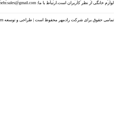
لوازم خانگی از نظر کاربران است.ارتباط با ما: radmehr.sales@gmail.com
تمامی حقوق برای شرکت رادمهر محفوظ است | طراحی و توسعه Luxern