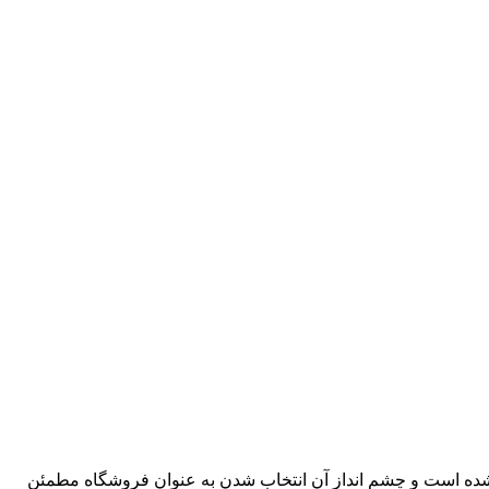
د شده است و چشم انداز آن انتخاب شدن به عنوان فروشگاه مطمئن