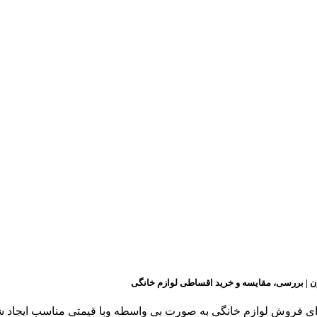
ن | بررسی، مقایسه و خرید اقساطی لوازم خانگی
ن برای فروش لوازم خانگی به صورت بی واسطه وبا قیمتی مناسب ایجا