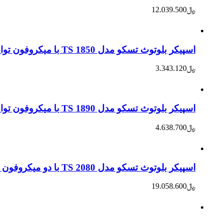
﷼
12.039.500
اسپیکر بلوتوث تسکو مدل TS 1850 با میکروفون توان 25W
﷼
3.343.120
اسپیکر بلوتوث تسکو مدل TS 1890 با میکروفون توان واقعی 30W
﷼
4.638.700
اسپیکر بلوتوث تسکو مدل TS 2080 با دو میکروفون توان اسمی 40000W
﷼
19.058.600