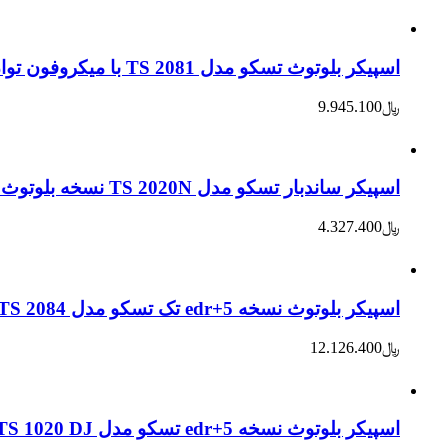
اسپیکر بلوتوث تسکو مدل TS 2081 با میکروفون توان اسمی 14000W
﷼
9.945.100
اسپیکر ساندبار تسکو مدل TS 2020N نسخه بلوتوث 5
﷼
4.327.400
اسپیکر بلوتوث نسخه 5+edr تک تسکو مدل TS 2084 با میکروفون توان اسمی 18000W
﷼
12.126.400
اسپیکر بلوتوث نسخه 5+edr تسکو مدل TS 1020 DJ با میکروفون