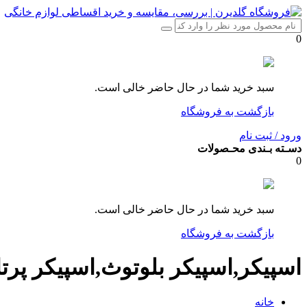
0
سبد خرید شما در حال حاضر خالی است.
بازگشت به فروشگاه
ورود / ثبت نام
دسـته بـندی محـصولات
0
سبد خرید شما در حال حاضر خالی است.
بازگشت به فروشگاه
اسپیکر,اسپیکر بلوتوث,اسپیکر پ
خانه