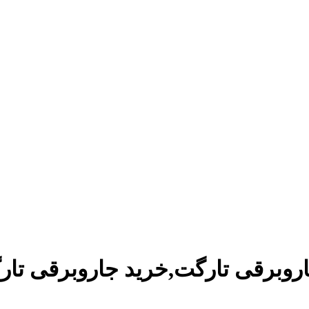
اروبرقی تارگت,خرید جاروبرقی تار