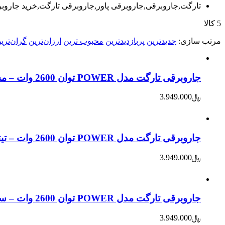
تارگت,جاروبرقی,جاروبرقی پاور,جاروبرقی تارگت,خرید جاروب
5 کالا
مرتب‌ سازی:
جدیدترین
پربازدیدترین
محبوب ترین
ارزان‌ترین
گران‌تری
جاروبرقی تارگت مدل POWER توان 2600 وات – مشکی
﷼
3.949.000
جاروبرقی تارگت مدل POWER توان 2600 وات – تیتانیوم
﷼
3.949.000
جاروبرقی تارگت مدل POWER توان 2600 وات – سیلور
﷼
3.949.000