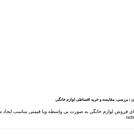
ن | بررسی، مقایسه و خرید اقساطی لوازم خانگی
ن برای فروش لوازم خانگی به صورت بی واسطه وبا قیمتی مناسب ایجا