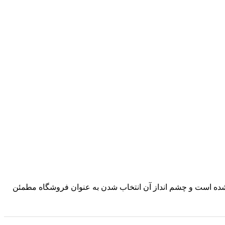
د شده است و چشم انداز آن انتخاب شدن به عنوان فروشگاه مطمئن