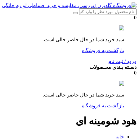
0
سبد خرید شما در حال حاضر خالی است.
بازگشت به فروشگاه
ورود / ثبت نام
دسـته بـندی محـصولات
0
سبد خرید شما در حال حاضر خالی است.
بازگشت به فروشگاه
هود شومینه ای
خانه