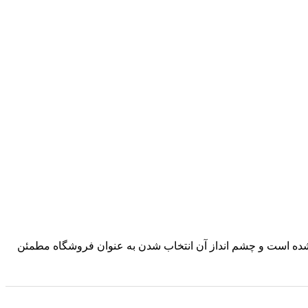
د شده است و چشم انداز آن انتخاب شدن به عنوان فروشگاه مطمئن