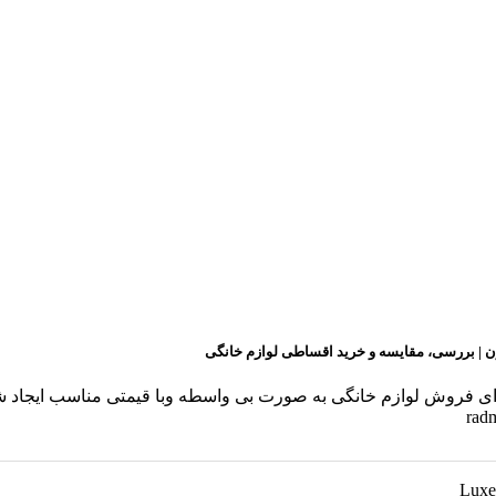
ن | بررسی، مقایسه و خرید اقساطی لوازم خانگی
ن برای فروش لوازم خانگی به صورت بی واسطه وبا قیمتی مناسب ایجا