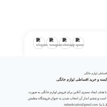
یسه و خرید اقساطی لوازم خانگی
 با هدف ایجاد بستری آنلاین برای فروش لوازم خانگی به صورت
 است و چشم انداز آن انتخاب شدن به عنوان فروشگاه مطمئن
radmehr.sa