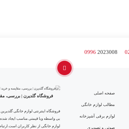
0996
2023008
0
صفحه اصلی
فروشگاه گلدیرن | بررسی، مقا
مطالب لوازم خانگی
فروشگاه اینترنتی لوازم خانگی گلدیرین
لوازم برقی آشپزخانه
بی واسطه وبا قیمتی مناسب ایجاد شده
لوازم خانگی از نظر کاربران است.ارتباط با ما: les@gmail.com
صوتی و تصویری