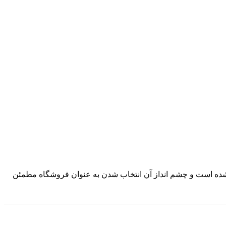
د شده است و چشم انداز آن انتخاب شدن به عنوان فروشگاه مطمئن