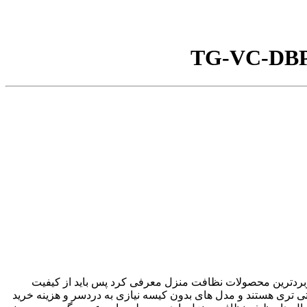
TG-VC-D
اربردترین محصولات نظافت منزل معرفی کرد پس باید از کیفیت
تی تری هستند و مدل های بدون کیسه نیازی به دردسر و هزینه خرید