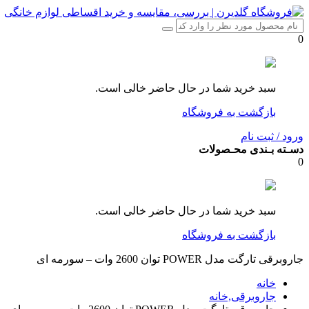
0
سبد خرید شما در حال حاضر خالی است.
بازگشت به فروشگاه
ورود / ثبت نام
دسـته بـندی محـصولات
0
سبد خرید شما در حال حاضر خالی است.
بازگشت به فروشگاه
جاروبرقی تارگت مدل POWER توان 2600 وات – سورمه ای
خانه
جاروبرقی,خانه