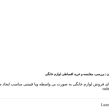
ن | بررسی، مقایسه و خرید اقساطی لوازم خانگی
ن برای فروش لوازم خانگی به صورت بی واسطه وبا قیمتی مناسب ایجا