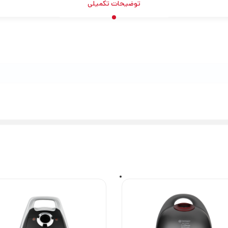
توضیحات تکمیلی