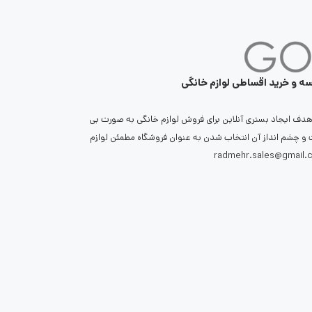
سه و خرید اقساطی لوازم خانگی
ا هدف ایجاد بستری آنلاین برای فروش لوازم خانگی به صورت بی
و چشم انداز آن انتخاب شدن به عنوان فروشگاه مطمئن لوازم