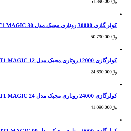
﷼
51.390.000
کولر گازی 30000 روتاری مجیک مدل 30 RT1 MAGICاورانوس / نوع موتور GMCC
﷼
50.790.000
کولرگازی 12000 روتاری مجیک مدل 12 RT1 MAGIC اورانوس / نوع موتور RECHI
﷼
24.690.000
کولرگازی 24000 روتاری مجیک مدل 24 RT1 MAGICاورانوس / نوع موتور HITACHI
﷼
41.090.000
کولرگازی 9000 روتاری مجیک مدل 09 RT1 MAGIC اورانوس / نوع موتور GMCC