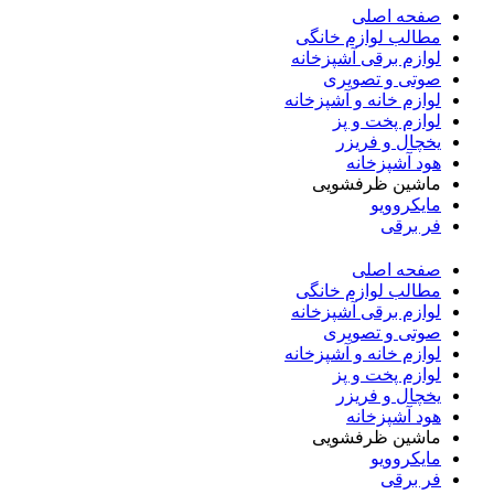
صفحه اصلی
مطالب لوازم خانگی
لوازم برقی آشپزخانه
صوتی و تصویری
لوازم خانه و آشپزخانه
لوازم پخت و پز
یخچال و فریزر
هود آشپزخانه
ماشین ظرفشویی
مایکروویو
فر برقی
صفحه اصلی
مطالب لوازم خانگی
لوازم برقی آشپزخانه
صوتی و تصویری
لوازم خانه و آشپزخانه
لوازم پخت و پز
یخچال و فریزر
هود آشپزخانه
ماشین ظرفشویی
مایکروویو
فر برقی