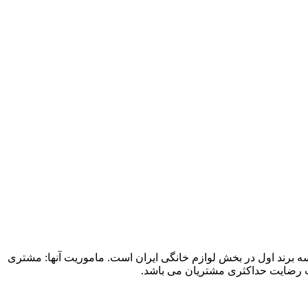
سه برند اول در بخش لوازم خانگی ایران است. ماموریت آنها: مشتری
ب رضایت حداکثری مشتریان می باشد.