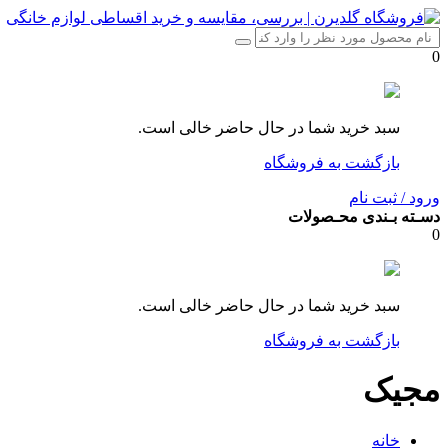
0
سبد خرید شما در حال حاضر خالی است.
بازگشت به فروشگاه
ورود / ثبت نام
دسـته بـندی محـصولات
0
سبد خرید شما در حال حاضر خالی است.
بازگشت به فروشگاه
مجیک
خانه