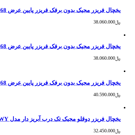
یخچال فریزر مجیک بدون برفک فریزر پایین عرض 68 مدل 385WY
﷼
38.060.000
یخچال فریزر مجیک بدون برفک فریزر پایین عرض 68 مدل 385WY – سفید
﷼
38.060.000
یخچال فریزر مجیک بدون برفک فریزر پایین عرض 68 مدل 385WY – سیلور
﷼
40.590.000
یخچال فریزر دوقلو مجیک تک درب آبریز دار مدل 355WY
﷼
32.450.000