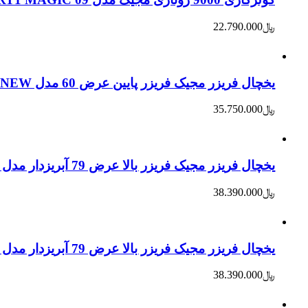
﷼
22.790.000
یخچال فریزر مجیک فریزر پایین عرض 60 مدل 322WY NEW – سفید
﷼
35.750.000
یخچال فریزر مجیک فریزر بالا عرض 79 آبریزدار مدل 480 WY
﷼
38.390.000
یخچال فریزر مجیک فریزر بالا عرض 79 آبریزدار مدل 480 WY – سفید
﷼
38.390.000