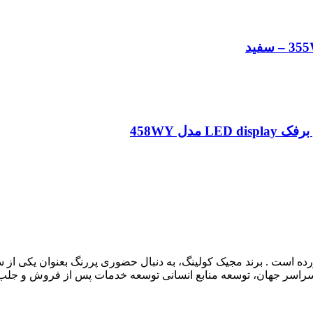
رده است . برند مجیک کولینگ، به دنبال حضوری پررنگ بعنوان یکی از 
در سراسر جهان، توسعه منابع انسانی توسعه خدمات پس از فروش و جل