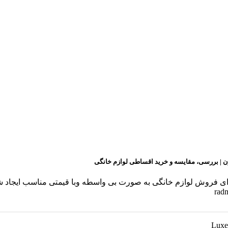
ن | بررسی، مقایسه و خرید اقساطی لوازم خانگی
ن برای فروش لوازم خانگی به صورت بی واسطه وبا قیمتی مناسب ایجا