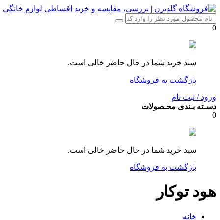
0
سبد خرید شما در حال حاضر خالی است.
بازگشت به فروشگاه
ورود / ثبت نام
دسـته بـندی محـصولات
0
سبد خرید شما در حال حاضر خالی است.
بازگشت به فروشگاه
هود توکار
خانه