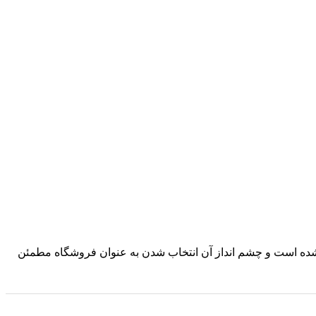
د شده است و چشم انداز آن انتخاب شدن به عنوان فروشگاه مطمئن