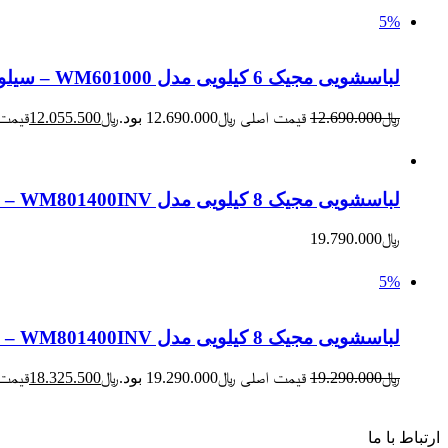
5%
لباسشویی مجیک 6 کیلویی مدل WM601000 – سیلور
﷼
12.690.000
قیمت اصلی ﷼12.690.000 بود.
﷼
12.055.500
قیمت فعلی
لباسشویی مجیک 8 کیلویی مدل WM801400INV – سیلور
﷼
19.790.000
5%
لباسشویی مجیک 8 کیلویی مدل WM801400INV – سفید
﷼
19.290.000
قیمت اصلی ﷼19.290.000 بود.
﷼
18.325.500
قیمت فعلی
ارتباط با ما