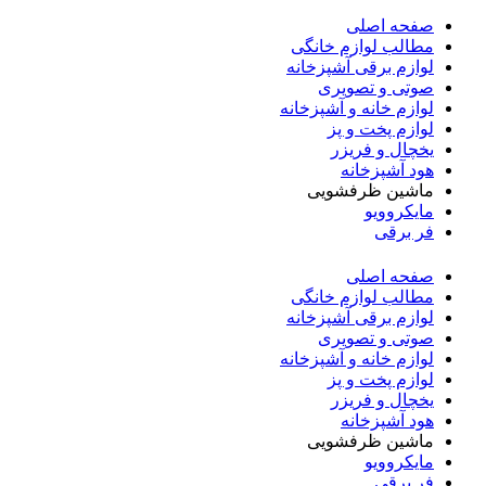
صفحه اصلی
مطالب لوازم خانگی
لوازم برقی آشپزخانه
صوتی و تصویری
لوازم خانه و آشپزخانه
لوازم پخت و پز
یخچال و فریزر
هود آشپزخانه
ماشین ظرفشویی
مایکروویو
فر برقی
صفحه اصلی
مطالب لوازم خانگی
لوازم برقی آشپزخانه
صوتی و تصویری
لوازم خانه و آشپزخانه
لوازم پخت و پز
یخچال و فریزر
هود آشپزخانه
ماشین ظرفشویی
مایکروویو
فر برقی