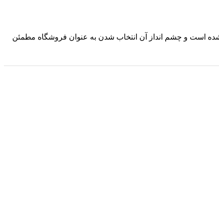
د شده است و چشم انداز آن انتخاب شدن به عنوان فروشگاه مطمئن