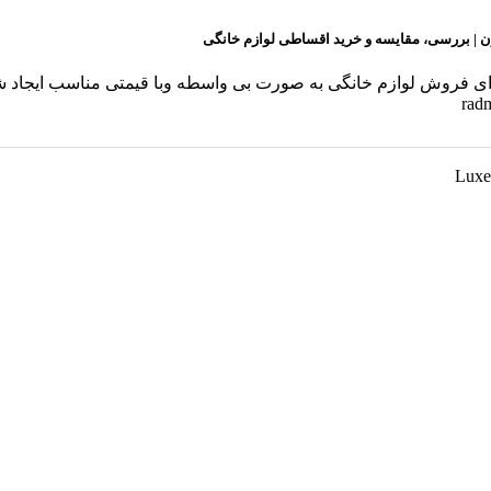
ن | بررسی، مقایسه و خرید اقساطی لوازم خانگی
ن برای فروش لوازم خانگی به صورت بی واسطه وبا قیمتی مناسب ایجا