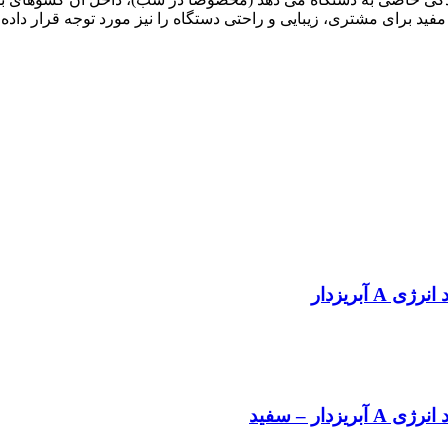
فید برای مشتری، زیبایی و راحتی دستگاه را نیز مورد توجه قرار داده