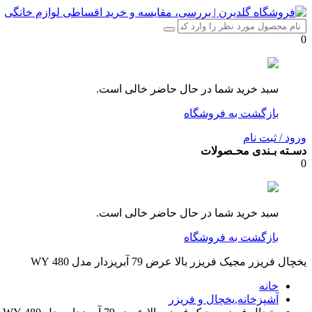
0
سبد خرید شما در حال حاضر خالی است.
بازگشت به فروشگاه
ورود / ثبت نام
دسـته بـندی محـصولات
0
سبد خرید شما در حال حاضر خالی است.
بازگشت به فروشگاه
یخچال فریزر مجیک فریزر بالا عرض 79 آبریزدار مدل 480 WY
خانه
آشپزخانه,یخچال و فریزر