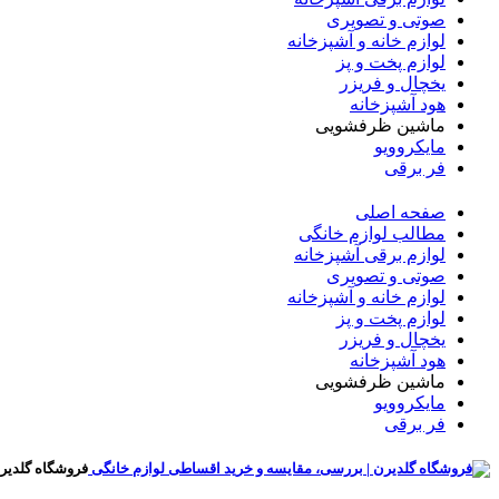
صوتی و تصویری
لوازم خانه و آشپزخانه
لوازم پخت و پز
یخچال و فریزر
هود آشپزخانه
ماشین ظرفشویی
مایکروویو
فر برقی
صفحه اصلی
مطالب لوازم خانگی
لوازم برقی آشپزخانه
صوتی و تصویری
لوازم خانه و آشپزخانه
لوازم پخت و پز
یخچال و فریزر
هود آشپزخانه
ماشین ظرفشویی
مایکروویو
فر برقی
فروشگاه گلدیر