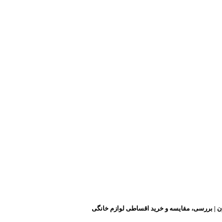
ن | بررسی، مقایسه و خرید اقساطی لوازم خانگی