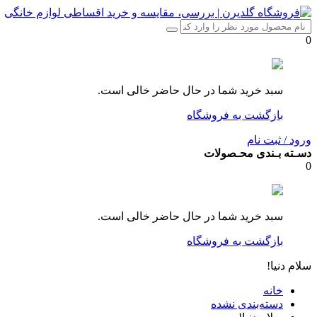
0
سبد خرید شما در حال حاضر خالی است.
بازگشت به فروشگاه
ورود / ثبت نام
دسـته بـندی محـصولات
0
سبد خرید شما در حال حاضر خالی است.
بازگشت به فروشگاه
سلام دنیا!
خانه
دسته‌بندی نشده