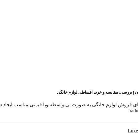
ن | بررسی، مقایسه و خرید اقساطی لوازم خانگی
ن برای فروش لوازم خانگی به صورت بی واسطه وبا قیمتی مناسب ایجا