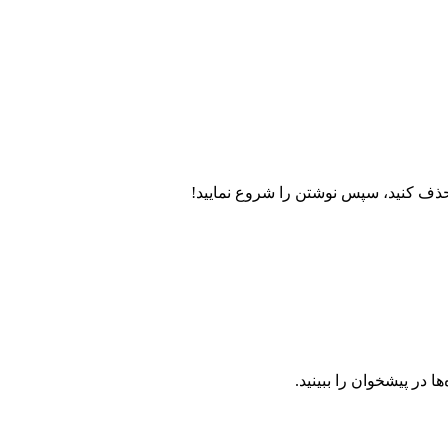
حذف کنید، سپس نوشتن را شروع نمایید!
 در پیشخوان را ببینید.