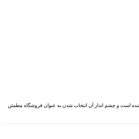
د شده است و چشم انداز آن انتخاب شدن به عنوان فروشگاه مطمئن