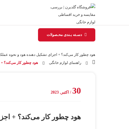
دسـته بـندی محـصولات
هود چطور کار می‌کند؟ + اجزای تشکیل دهنده هود و نحوه عملک
راهنمای لوازم خانگی
هود چطور کار می‌کند؟ + 
30
/ اکتبر, 2023
هود چطور کار می‌کند؟ + اجز