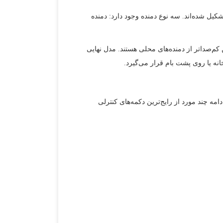
تشکیل شده‌اند. سه نوع دمنده وجود دارد: دمنده
 کم‌صداتر از دمنده‌های محلی هستند. مدل نهایی
انه یا روی پشت بام قرار می‌گیرد.
ه چند مورد از رایج‌ترین دکمه‌های کنترلی