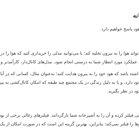
نه
ود پاسخ خواهیم دارد.
اند هوا را به بیرون تخلیه کند؛ یا می‌توانید مدلی را خریداری کنید که هوا را 
عملکرد مورد انتظار شما به درستی انجام شود، مدل‌های کانال‌دار، کارآمدتر و 
ته باشد که هود خود را به بیرون هدایت کنند؛ به‌عنوان مثال، کسانی که در آپار
وجود دارد، و یا به دلیل زندگی در یک مجتمع چند طبقه که امکان کانال‌کشی به بی
د در نظر بگیرید.
ی فیلتر کرده و آن را به آشپزخانه شما بازگردانند. فیلترهای زغالی برخی از بو
ها را فیلتر نمی‌کند؛ بنابراین، بهترین گزینه این است که در صورت امکان از یک م