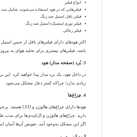
انواع فیلتر
فیلترهایی که در هود استفاده می‌شوند، شامل سه ن
فیلتر بافل استیل ضد زنگ
فیلتر توری (مشبک) استیل ضد زنگ
فیلتر زغالی
اکثر هودهای دارای فیلترهای بافل از جنس استیل 
باشد، فیلترهای بیشتری برای تخلیه هوای به بیرون 
3. بُرد (صفحه مدار) هود
در داخل هود، یک برد مدار پیدا خواهید کرد. این 
زیادی ندارد؛ چراکه کمتر دچار مشکل می‌شود.
4. چراغ‌‌ها
هودها دارای چراغ
اگر این مشکل به‌وجود آمد، تعویض آن‌ها آسان ا