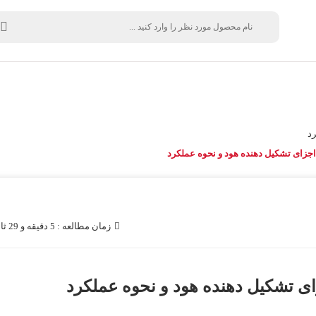
رد
اجزای تشکیل دهنده هود و نحوه عملکرد
زمان مطالعه : 5 دقیقه و 29 ثانیه
ای تشکیل دهنده هود و نحوه عملکرد