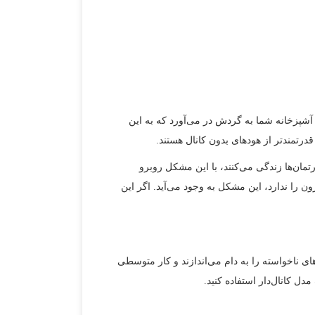
در آشپزخانه شما به گردش در می‌آورد که به این
قدرتمندتر از هودهای بدون کانال هستند.
تمان‌ها زندگی می‌کنند، با این مشکل روبرو
رون را ندارد، این مشکل به وجود می‌آید. اگر این
های ناخواسته را به دام می‌اندازند و کار متوسطی
دل کانال‌دار استفاده کنید.