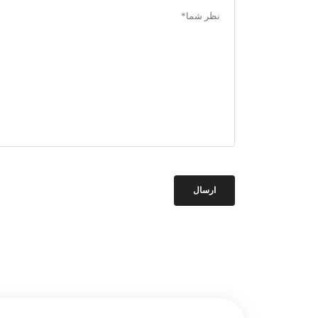
ارسال