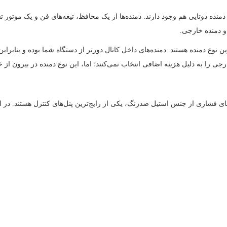
ا دمنده دوتایی هم وجود دارند. دمنده‌ها از یک محافظ، تیغه‌های فن و یک موتور 
و دمنده خارجی.
وع دمنده هستند. دمنده‌های داخل کانال دورتر از دستگاه شما بوده و بنابراین
ی را به دلیل هزینه اضافی انتخاب نمی‌کنند؛ اما، این نوع دمنده در بیرون از خ
 فشاری از جنس استیل ضدزنگ، یکی از رایج‌ترین پنل‌های کنترل هستند. در ادام