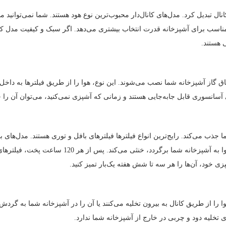
نال تبدیل کرد. مدل‌های کانال‌دار محبوب‌ترین نوع هود هستند. شما نمی‌توانید مد
مناسب برای آشپزخانه قدرت انتخاب بیشتری می‌دهد. اگر سبک و کیفیت مدل کانال
ی هستند.
گاز آشپزخانه شما نصب می‌شوند. این نوع، هوا را از طریق فیلترها به داخل 
 آسانسوری قابل جابه‌جایی هستند و زمانی که آشپزی نمی‌کنید، می‌توان آن را 
 جذب می‌کند. رایج‌ترین انواع فیلترها فیلترهای بافل و توری هستند. مدل‌های بد
چربی را به دام می‌اندازد و بوها را قبل از اینکه هوا 
ی خود، آن‌ها را هر سه تا شش هفته یک‌بار تمیز کنید.