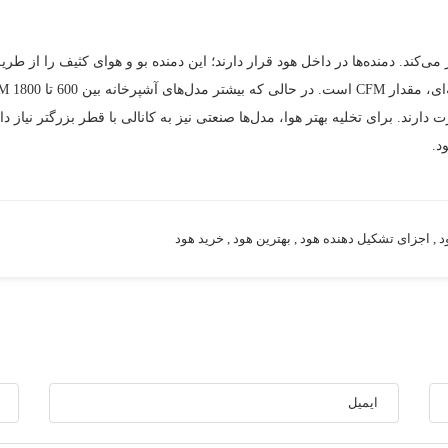
ار می‌کند. دمنده‌ها در داخل هود قرار دارند؛ این دمنده بو و هوای کثیف را از 
تر از آن قدرت دارند. برای تخلیه بهتر هوا، مدل‌ها صنعتی نیز به کانالی با قطر بزرگتر 
د.
د
,
اجزای تشکیل دهنده هود
,
بهترین هود
,
خرید هود