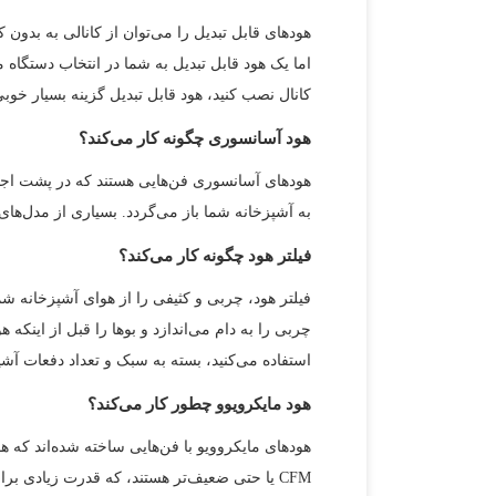
هودهای قابل تبدیل را می‌توان از کانالی به بدون کا
اما یک هود قابل تبدیل به شما در انتخاب دستگاه 
کانال نصب کنید، هود قابل تبدیل گزینه بسیار خوب
هود آسانسوری چگونه کار می‌کند؟
هودهای آسانسوری فن‌هایی هستند که در پشت اجاق 
به آشپزخانه شما باز می‌گردد. بسیاری از مدل‌های
فیلتر هود چگونه کار می‌کند؟
فیلتر هود، چربی و کثیفی را از هوای آشپزخانه شما
استفاده می‌کنید، بسته به سبک و تعداد دفعات آشپز
هود مایکرویوو چطور کار می‌کند؟
CFM یا حتی ضعیف‌تر هستند، که قدرت زیادی برای تخلیه دود و چربی در خارج از آشپزخانه شما ندارد.