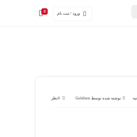
0
ورود / ثبت نام
نوشته شده توسط
Goldiren
0
نظر